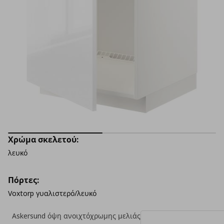
Χρώμα σκελετού:
λευκό
Πόρτες:
Voxtorp γυαλιστερό/λευκό
Askersund όψη ανοιχτόχρωμης μελιάς