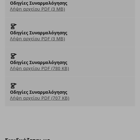
Οδηγίες Συναρμολόγησης
Λήψη αρχείου PDF (3 MB)
Οδηγίες Συναρμολόγησης
Λήψη αρχείου PDF (3 MB)
Οδηγίες Συναρμολόγησης
Λήψη αρχείου PDF (780 KB)
Οδηγίες Συναρμολόγησης
Λήψη αρχείου PDF (707 KB)