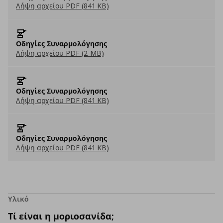
Λήψη αρχείου PDF (841 KB)
Οδηγίες Συναρμολόγησης
Λήψη αρχείου PDF (2 MB)
Οδηγίες Συναρμολόγησης
Λήψη αρχείου PDF (841 KB)
Οδηγίες Συναρμολόγησης
Λήψη αρχείου PDF (841 KB)
Υλικό
Τί είναι η μοριοσανίδα;