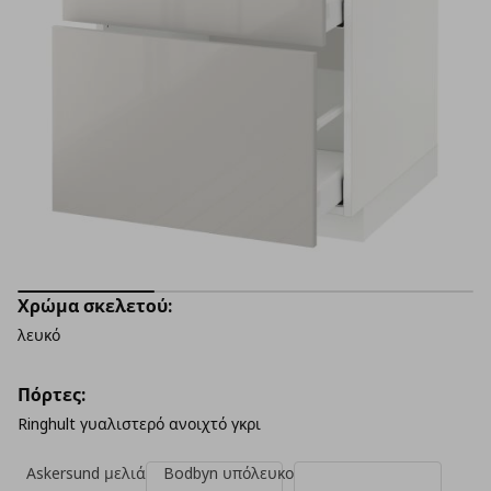
Χρώμα σκελετού:
λευκό
Πόρτες:
Ringhult γυαλιστερό ανοιχτό γκρι
Askersund μελιά
Bodbyn υπόλευκο