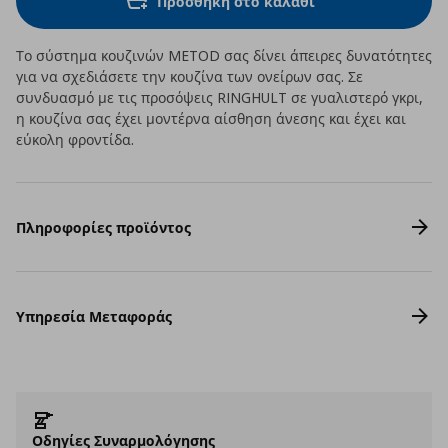
Προσθήκη στο καλάθι
Το σύστημα κουζινών METOD σας δίνει άπειρες δυνατότητες
για να σχεδιάσετε την κουζίνα των ονείρων σας. Σε
συνδυασμό με τις προσόψεις RINGHULT σε γυαλιστερό γκρι,
η κουζίνα σας έχει μοντέρνα αίσθηση άνεσης και έχει και
εύκολη φροντίδα.
Πληροφορίες προϊόντος
Υπηρεσία Μεταφοράς
Οδηγίες Συναρμολόγησης