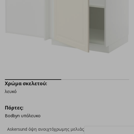
Χρώμα σκελετού:
λευκό
Πόρτες:
Bodbyn υπόλευκο
Askersund όψη ανοιχτόχρωμης μελιάς