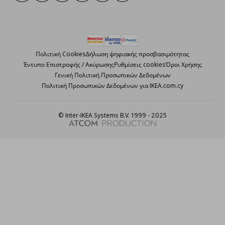
Πολιτική Cookies
Δήλωση ψηφιακής προσβασιμότητας
Έντυπο Επιστροφής / Ακύρωσης
Ρυθμίσεις cookies
Όροι Χρήσης
Γενική Πολιτική Προσωπικών Δεδομένων
Πολιτική Προσωπικών Δεδομένων για IKEA.com.cy
© Inter-IKEA Systems B.V. 1999 - 2025