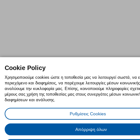
Cookie Policy
Χρησιμοποιούμε cookies ώστε η τοποθεσία μας να λειτουργεί σωστά, να 
περιεχόμενο και διαφημίσεις, να παρέχουμε λειτουργίες μέσων κοινωνικής
αναλύουμε την κυκλοφορία μας. Επίσης, κοινοποιούμε πληροφορίες σχετι
μέρους σας χρήση της τοποθεσίας μας στους συνεργάτες μέσων κοινωνική
διαφημίσεων και ανάλυσης.
Ρυθμίσεις Cookies
Απόρριψη όλων