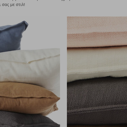
 σας με στιλ!