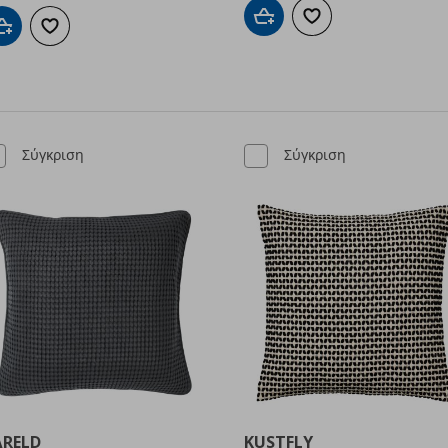
Προσθήκη στο καλάθι
Προσθήκη στα αγαπημ
Προσθήκη στο καλάθι
Προσθήκη στα αγαπημένα
Σύγκριση
Σύγκριση
ÅRELD
KUSTFLY