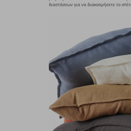
διαστάσεων για να διακοσμήσετε το σπίτι