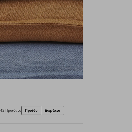
143 Προϊόντα
Προϊόν
Δωμάτιο