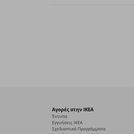
Αγορές στην IKEA
Έντυπα
Εγγυήσεις IKEA
Σχεδιαστικά Προγράμματα