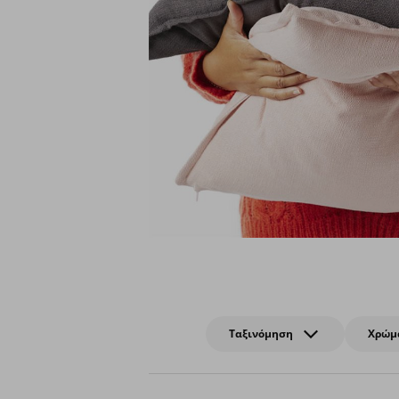
Ταξινόμηση
Χρώμ