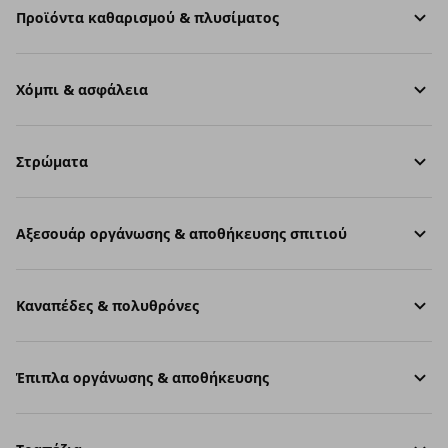
Προϊόντα καθαρισμού & πλυσίματος
Χόμπι & ασφάλεια
Στρώματα
Aξεσουάρ οργάνωσης & αποθήκευσης σπιτιού
Καναπέδες & πολυθρόνες
Έπιπλα οργάνωσης & αποθήκευσης