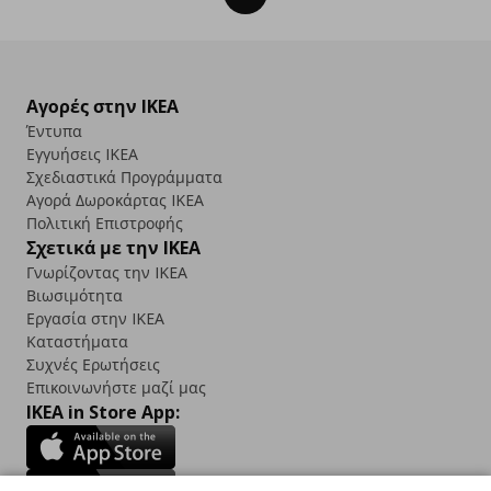
Αγορές στην IKEA
Έντυπα
Εγγυήσεις IKEA
Σχεδιαστικά Προγράμματα
Αγορά Δωρoκάρτας IKEA
Πολιτική Επιστροφής
Σχετικά με την IKEA
Γνωρίζοντας την IKEA
Βιωσιμότητα
Εργασία στην IKEA
Καταστήματα
Συχνές Ερωτήσεις
Επικοινωνήστε μαζί μας
IKEA in Store App: