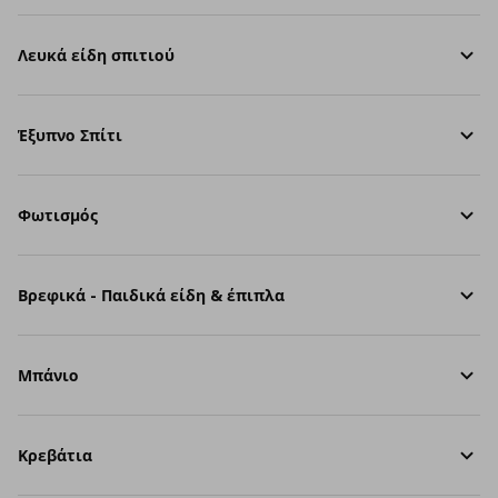
Λευκά είδη σπιτιού
Έξυπνο Σπίτι
Φωτισμός
Βρεφικά - Παιδικά είδη & έπιπλα
Μπάνιο
Κρεβάτια