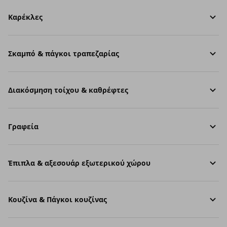
Καρέκλες
Σκαμπό & πάγκοι τραπεζαρίας
Διακόσμηση τοίχου & καθρέφτες
Γραφεία
Έπιπλα & αξεσουάρ εξωτερικού χώρου
Κουζίνα & Πάγκοι κουζίνας