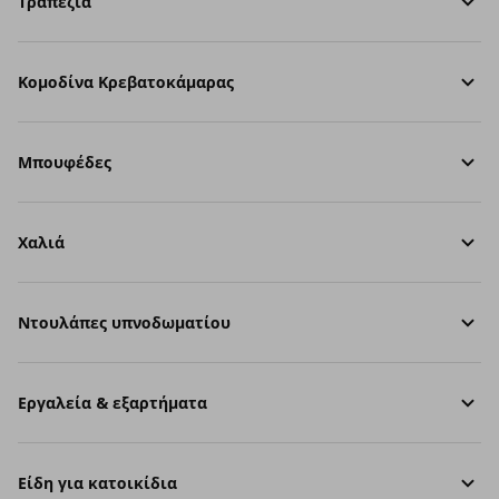
Τραπέζια
Κομοδίνα Κρεβατοκάμαρας
Μπουφέδες
Χαλιά
Ντουλάπες υπνοδωματίου
Εργαλεία & εξαρτήματα
Είδη για κατοικίδια