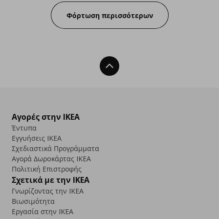
Φόρτωση περισσότερων
Back To Top
Αγορές στην IKEA
Έντυπα
Εγγυήσεις IKEA
Σχεδιαστικά Προγράμματα
Αγορά Δωρoκάρτας IKEA
Πολιτική Επιστροφής
Σχετικά με την IKEA
Γνωρίζοντας την IKEA
Βιωσιμότητα
Εργασία στην IKEA