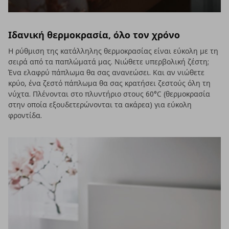
Ιδανική θερμοκρασία, όλο τον χρόνο
Η ρύθμιση της κατάλληλης θερμοκρασίας είναι εύκολη με τη
σειρά από τα παπλώματά μας. Νιώθετε υπερβολική ζέστη;
Ένα ελαφρύ πάπλωμα θα σας ανανεώσει. Και αν νιώθετε
κρύο, ένα ζεστό πάπλωμα θα σας κρατήσει ζεστούς όλη τη
νύχτα. Πλένονται στο πλυντήριο στους 60°C (θερμοκρασία
στην οποία εξουδετερώνονται τα ακάρεα) για εύκολη
φροντίδα.