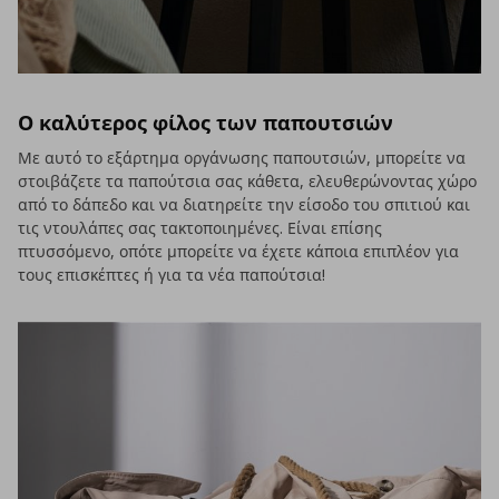
Ο καλύτερος φίλος των παπουτσιών
Με αυτό το εξάρτημα οργάνωσης παπουτσιών, μπορείτε να
στοιβάζετε τα παπούτσια σας κάθετα, ελευθερώνοντας χώρο
από το δάπεδο και να διατηρείτε την είσοδο του σπιτιού και
τις ντουλάπες σας τακτοποιημένες. Είναι επίσης
πτυσσόμενο, οπότε μπορείτε να έχετε κάποια επιπλέον για
τους επισκέπτες ή για τα νέα παπούτσια!