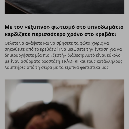
Με τον «έξυπνο» φωτισμό στο υπνοδωμάτιο
κερδίζετε περισσότερο χρόνο στο κρεβάτι
Θέλετε να ανάψετε και να σβήσετε τα φώτα χωρίς να
σηκωθείτε από το κρεβάτι; Ή να μειώσετε την ένταση για να
δημιουργήσετε μία πιο «ζεστή» διάθεση; Αυτό είναι εύκολο,
με έναν ασύρματο ροοστάτη TRÅDFRI και τους κατάλληλους
λαμπτήρες από τη σειρά με τα έξυπνα φωτιστικά μας.