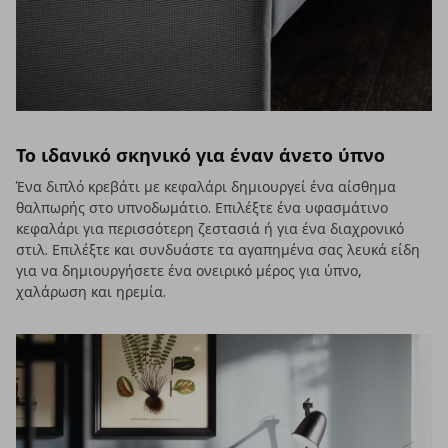
Το ιδανικό σκηνικό για έναν άνετο ύπνο
Ένα διπλό κρεβάτι με κεφαλάρι δημιουργεί ένα αίσθημα
θαλπωρής στο υπνοδωμάτιο. Επιλέξτε ένα υφασμάτινο
κεφαλάρι για περισσότερη ζεστασιά ή για ένα διαχρονικό
στιλ. Επιλέξτε και συνδυάστε τα αγαπημένα σας λευκά είδη
για να δημιουργήσετε ένα ονειρικό μέρος για ύπνο,
χαλάρωση και ηρεμία.