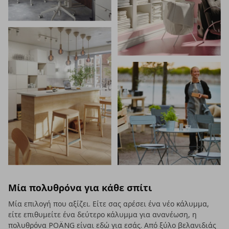
Μία πολυθρόνα για κάθε σπίτι
Μία επιλογή που αξίζει. Είτε σας αρέσει ένα νέο κάλυμμα,
είτε επιθυμείτε ένα δεύτερο κάλυμμα για ανανέωση, η
πολυθρόνα POÄNG είναι εδώ για εσάς. Από ξύλο βελανιδιάς