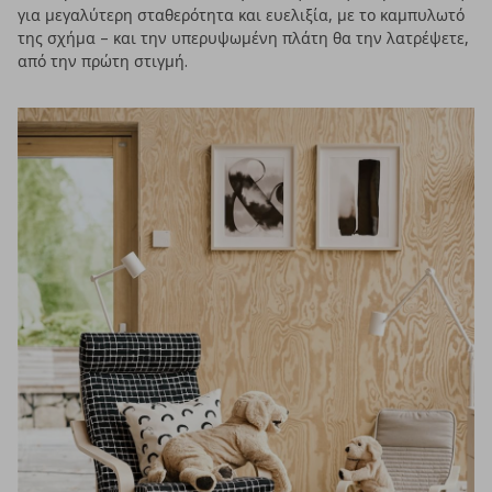
για μεγαλύτερη σταθερότητα και ευελιξία, με το καμπυλωτό
της σχήμα – και την υπερυψωμένη πλάτη θα την λατρέψετε,
από την πρώτη στιγμή.