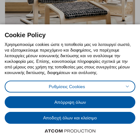
Cookie Policy
Χρησιμοποιούμε cookies ώστε η τοποθεσία μας να λειτουργεί σωστά,
να εξατομικεύουμε περιεχόμενο και διαφημίσεις, να παρέχουμε
λειτουργίες μέσων κοινωνικής δικτύωσης και να αναλύουμε την
κυκλοφορία μας. Επίσης, κοινοποιούμε πληροφορίες σχετικά με την
από μέρους σας χρήση της τοποθεσίας μας στους συνεργάτες μέσων
κοινωνικής δικτύωσης, διαφημίσεων και ανάλυσης.
Ρυθμίσεις Cookies
Απόρριψη όλων
Αποδοχή όλων και κλείσιμο