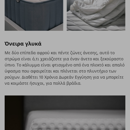
Όνειρα γλυκά
Με δύο επίπεδα αφρού και πέντε ζώνες άνεσης, αυτό το
στρώμα είναι ό,τι χρειάζεστε για έναν άνετο και ξεκούραστο
ύπνο. Το κάλυμμα είναι φτιαγμένο από ένα πλεκτό και απαλό
ύφασμα που αφαιρείται και πλένεται στο πλυντήριο των
ρούχων. Διαθέτει 10 Χρόνια Δωρεάν Εγγύηση για να μπορείτε
να κοιμάστε ήσυχοι, για πολλά βράδια.