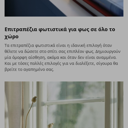
Επιτραπέζια φωτιστικά για φως σε όλο το
χώρο
Τα επιτραπέζια φωτιστικά είναι η ιδανική επιλογή όταν
θέλετε να δώσετε στο σπίτι σας επιπλέον φως. Δημιουργούν
μία όμορφη αίσθηση, ακόμα και όταν δεν είναι αναμμένα.
Και με τόσες πολλές επιλογές για να διαλέξετε, σίγουρα θα
βρείτε το αγαπημένο σας.