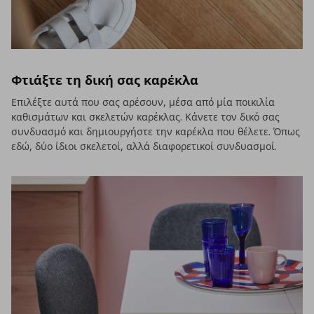
Φτιάξτε τη δική σας καρέκλα
Επιλέξτε αυτά που σας αρέσουν, μέσα από μία ποικιλία
καθισμάτων και σκελετών καρέκλας. Κάνετε τον δικό σας
συνδυασμό και δημιουργήστε την καρέκλα που θέλετε. Όπως
εδώ, δύο ίδιοι σκελετοί, αλλά διαφορετικοί συνδυασμοί.