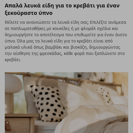
Απαλά λευκά είδη για το κρεβάτι για έναν
ξεκούραστο ύπνο
Θέλετε να ανανεώσετε τα λευκά είδη σας; Επιλέξτε ανάμεσα
σε παπλωματοθήκες με κουκίδες ή με φλοράλ σχέδια και
δημιουργήστε το αποτέλεσμα που επιθυμείτε για έναν άνετο
ύπνο. Όλα μας τα λευκά είδη για το κρεβάτι είναι από
μαλακά υλικά όπως βαμβάκι και βισκόζη, δημιουργώντας
την αίσθηση της φρεσκάδας, κάθε φορά που ξαπλώνετε στο
κρεβάτι.