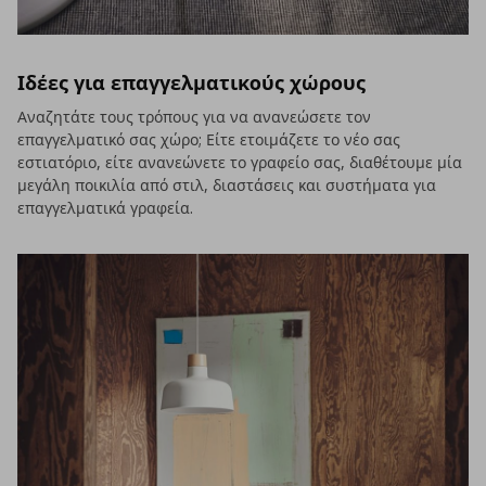
Ιδέες για επαγγελματικούς χώρους
Αναζητάτε τους τρόπους για να ανανεώσετε τον
επαγγελματικό σας χώρο; Είτε ετοιμάζετε το νέο σας
εστιατόριο, είτε ανανεώνετε το γραφείο σας, διαθέτουμε μία
μεγάλη ποικιλία από στιλ, διαστάσεις και συστήματα για
επαγγελματικά γραφεία.