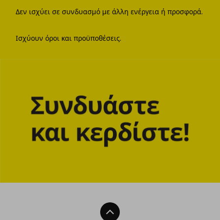
Δεν ισχύει σε συνδυασμό με άλλη ενέργεια ή προσφορά.
Ισχύουν όροι και προϋποθέσεις.
Back To Top