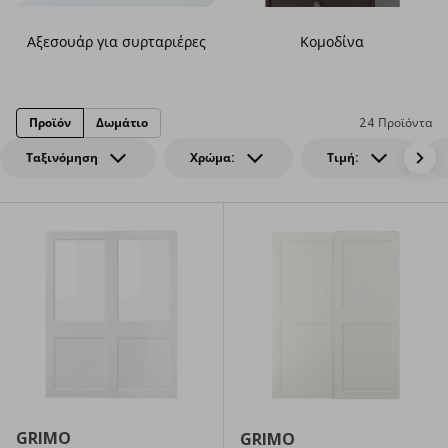
Αξεσουάρ για συρταριέρες
Κομοδίνα
Προϊόν
Δωμάτιο
24 Προϊόντα
Ταξινόμηση
Χρώμα:
Τιμή:
GRIMO
GRIMO