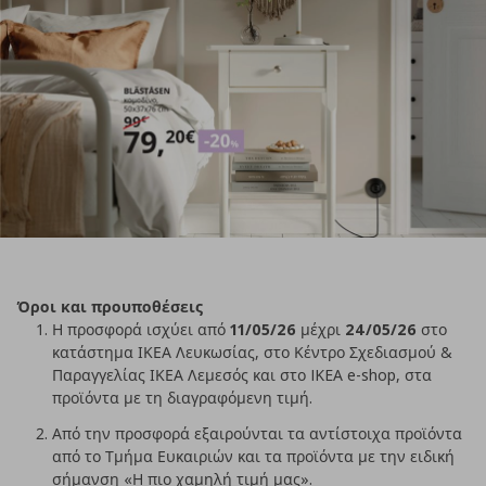
Όροι και προυποθέσεις
Η προσφορά ισχύει από
11/05/26
μέχρι
24/05/26
στο
κατάστημα ΙΚΕΑ Λευκωσίας, στο Κέντρο Σχεδιασμού &
Παραγγελίας ΙΚΕΑ Λεμεσός και στο IKEA e-shop, στα
προϊόντα με τη διαγραφόμενη τιμή.
Από την προσφορά εξαιρούνται τα αντίστοιχα προϊόντα
από το Τμήμα Ευκαιριών και τα προϊόντα με την ειδική
σήμανση «Η πιο χαμηλή τιμή μας».