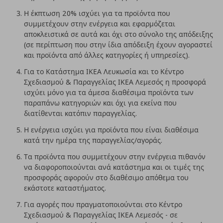
Η έκπτωση 20% ισχύει για τα προϊόντα που
συμμετέχουν στην ενέργεια και εφαρμόζεται
αποκλειστικά σε αυτά και όχι στο σύνολο της απόδειξης
(σε περίπτωση που στην ίδια απόδειξη έχουν αγοραστεί
και προϊόντα από άλλες κατηγορίες ή υπηρεσίες).
Για το Κατάστημα ΙΚΕΑ Λευκωσία και το Κέντρο
Σχεδιασμού & Παραγγελίας ΙΚΕΑ Λεμεσός η προσφορά
ισχύει μόνο για τα άμεσα διαθέσιμα προϊόντα των
παραπάνω κατηγοριών και όχι για εκείνα που
διατίθενται κατόπιν παραγγελίας.
Η ενέργεια ισχύει για προϊόντα που είναι διαθέσιμα
κατά την ημέρα της παραγγελίας/αγοράς.
Τα προϊόντα που συμμετέχουν στην ενέργεια πιθανόν
να διαφοροποιούνται ανά κατάστημα και οι τιμές της
προσφοράς αφορούν στο διαθέσιμο απόθεμα του
εκάστοτε καταστήματος.
Για αγορές που πραγματοποιούνται στο Κέντρο
Σχεδιασμού & Παραγγελίας ΙΚΕΑ Λεμεσός - σε