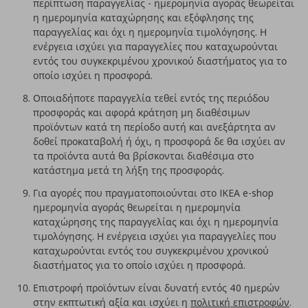
περίπτωση παραγγελίας - ημερομηνία αγοράς θεωρείται
η ημερομηνία καταχώρησης και εξόφλησης της
παραγγελίας και όχι η ημερομηνία τιμολόγησης. Η
ενέργεια ισχύει για παραγγελίες που καταχωρούνται
εντός του συγκεκριμένου χρονικού διαστήματος για το
οποίο ισχύει η προσφορά.
Οποιαδήποτε παραγγελία τεθεί εντός της περιόδου
προσφοράς και αφορά κράτηση μη διαθέσιμων
προϊόντων κατά τη περίοδο αυτή και ανεξάρτητα αν
δοθεί προκαταβολή ή όχι, η προσφορά δε θα ισχύει αν
τα προϊόντα αυτά θα βρίσκονται διαθέσιμα στο
κατάστημα μετά τη λήξη της προσφοράς.
Για αγορές που πραγματοποιούνται στο IKEA e-shop
ημερομηνία αγοράς θεωρείται η ημερομηνία
καταχώρησης της παραγγελίας και όχι η ημερομηνία
τιμολόγησης. Η ενέργεια ισχύει για παραγγελίες που
καταχωρούνται εντός του συγκεκριμένου χρονικού
διαστήματος για το οποίο ισχύει η προσφορά.
Επιστροφή προϊόντων είναι δυνατή εντός 40 ημερών
στην εκπτωτική αξία και ισχύει η
πολιτική επιστροφών
.